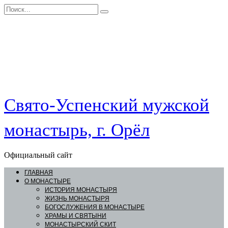
Перейти
Search
к
for:
контенту
Свято-Успенский мужской
монастырь, г. Орёл
Официальный сайт
ГЛАВНАЯ
О МОНАСТЫРЕ
ИСТОРИЯ МОНАСТЫРЯ
ЖИЗНЬ МОНАСТЫРЯ
БОГОСЛУЖЕНИЯ В МОНАСТЫРЕ
ХРАМЫ И СВЯТЫНИ
МОНАСТЫРСКИЙ СКИТ