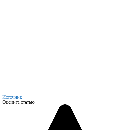
Источник
Оцените статью