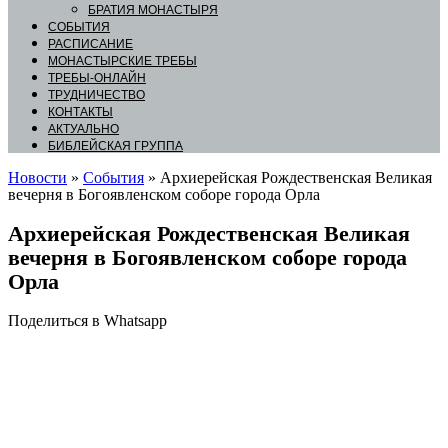
БРАТИЯ МОНАСТЫРЯ
СОБЫТИЯ
РАСПИСАНИЕ
МОНАСТЫРСКИЕ ТРЕБЫ
ТРЕБЫ-ОНЛАЙН
ТРУДНИЧЕСТВО
КОНТАКТЫ
АКТУАЛЬНО
БИБЛЕЙСКАЯ ГРУППА
Новости
»
События
»
Архиерейская Рождественская Великая
вечерня в Богоявленском соборе города Орла
Архиерейская Рождественская Великая
вечерня в Богоявленском соборе города
Орла
Поделиться в Whatsapp