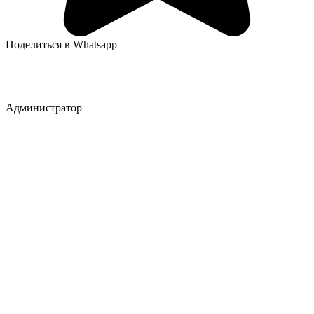
Поделиться в Whatsapp
Администратор