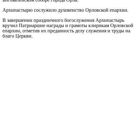
Архипастырю сослужило духовенство Орловской епархии.
В завершении праздничного богослужения Архипастырь
вручил Патриаршие награды и грамоты клирикам Орловской
епархии, отметив их преданность делу служения и труды на
благо Церкви.