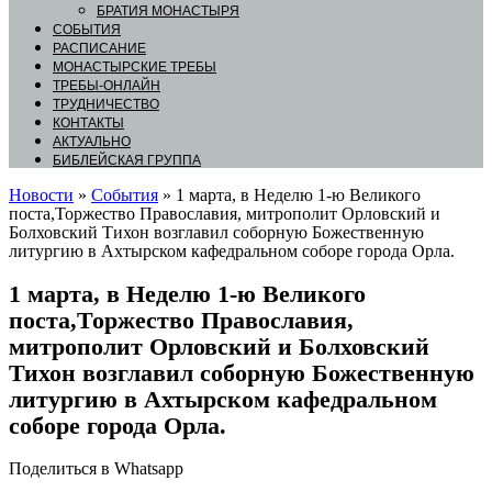
БРАТИЯ МОНАСТЫРЯ
СОБЫТИЯ
РАСПИСАНИЕ
МОНАСТЫРСКИЕ ТРЕБЫ
ТРЕБЫ-ОНЛАЙН
ТРУДНИЧЕСТВО
КОНТАКТЫ
АКТУАЛЬНО
БИБЛЕЙСКАЯ ГРУППА
Новости
»
События
»
1 марта, в Неделю 1-ю Великого
поста,Торжество Православия, митрополит Орловский и
Болховский Тихон возглавил соборную Божественную
литургию в Ахтырском кафедральном соборе города Орла.
1 марта, в Неделю 1-ю Великого
поста,Торжество Православия,
митрополит Орловский и Болховский
Тихон возглавил соборную Божественную
литургию в Ахтырском кафедральном
соборе города Орла.
Поделиться в Whatsapp